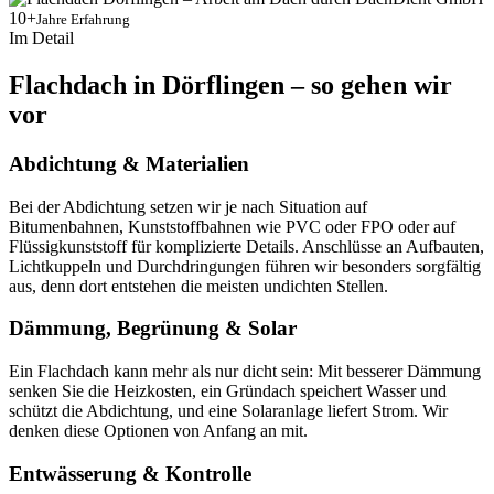
10+
Jahre Erfahrung
Im Detail
Flachdach in Dörflingen – so gehen wir
vor
Abdichtung & Materialien
Bei der Abdichtung setzen wir je nach Situation auf
Bitumenbahnen, Kunststoffbahnen wie PVC oder FPO oder auf
Flüssigkunststoff für komplizierte Details. Anschlüsse an Aufbauten,
Lichtkuppeln und Durchdringungen führen wir besonders sorgfältig
aus, denn dort entstehen die meisten undichten Stellen.
Dämmung, Begrünung & Solar
Ein Flachdach kann mehr als nur dicht sein: Mit besserer Dämmung
senken Sie die Heizkosten, ein Gründach speichert Wasser und
schützt die Abdichtung, und eine Solaranlage liefert Strom. Wir
denken diese Optionen von Anfang an mit.
Entwässerung & Kontrolle