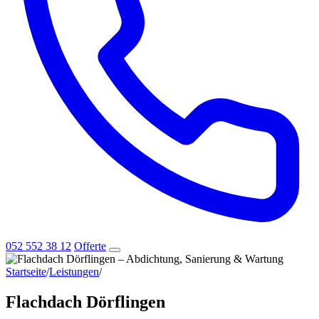
052 552 38 12
Offerte
Startseite
/
Leistungen
/
Flachdach Dörflingen
Flachdach Dörflingen