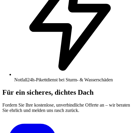
Notfall
24h-Pikettdienst bei Sturm- & Wasserschäden
Für ein sicheres, dichtes Dach
Fordern Sie Ihre kostenlose, unverbindliche Offerte an – wir beraten
Sie ehrlich und melden uns rasch zurück.