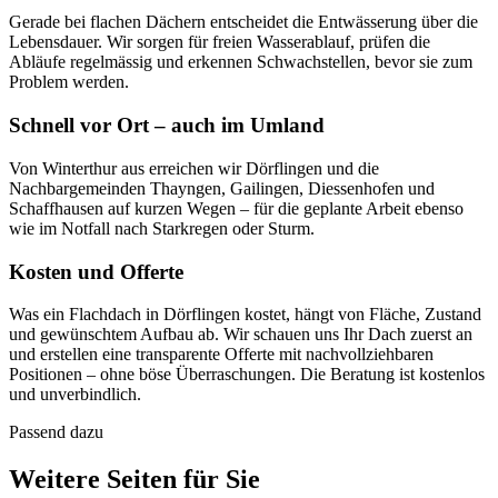
Gerade bei flachen Dächern entscheidet die Entwässerung über die
Lebensdauer. Wir sorgen für freien Wasserablauf, prüfen die
Abläufe regelmässig und erkennen Schwachstellen, bevor sie zum
Problem werden.
Schnell vor Ort – auch im Umland
Von Winterthur aus erreichen wir Dörflingen und die
Nachbargemeinden Thayngen, Gailingen, Diessenhofen und
Schaffhausen auf kurzen Wegen – für die geplante Arbeit ebenso
wie im Notfall nach Starkregen oder Sturm.
Kosten und Offerte
Was ein Flachdach in Dörflingen kostet, hängt von Fläche, Zustand
und gewünschtem Aufbau ab. Wir schauen uns Ihr Dach zuerst an
und erstellen eine transparente Offerte mit nachvollziehbaren
Positionen – ohne böse Überraschungen. Die Beratung ist kostenlos
und unverbindlich.
Passend dazu
Weitere Seiten für Sie