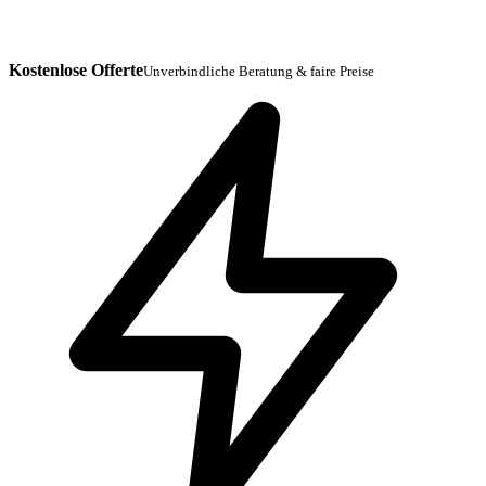
Kostenlose Offerte
Unverbindliche Beratung & faire Preise