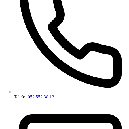
Telefon
052 552 38 12