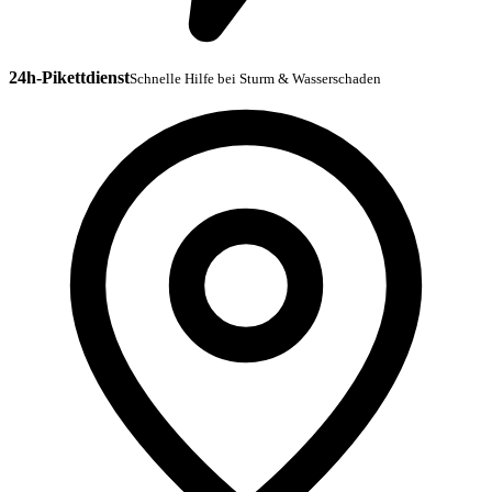
24h-Pikettdienst
Schnelle Hilfe bei Sturm & Wasserschaden