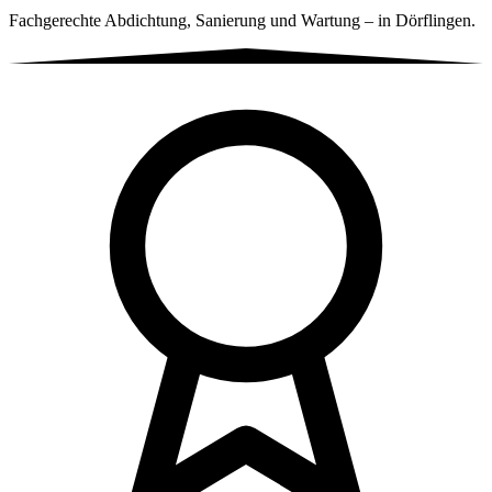
Fachgerechte Abdichtung, Sanierung und Wartung – in Dörflingen.