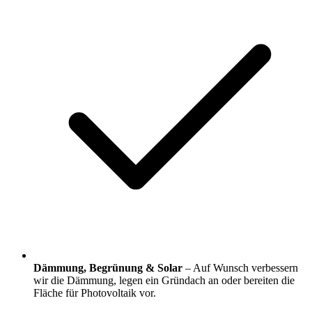
Dämmung, Begrünung & Solar
– Auf Wunsch verbessern
wir die Dämmung, legen ein Gründach an oder bereiten die
Fläche für Photovoltaik vor.