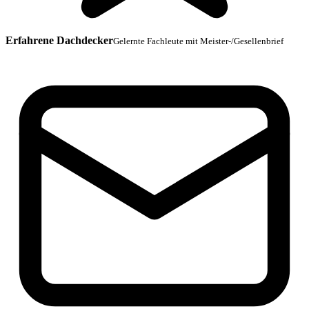
Erfahrene Dachdecker
Gelernte Fachleute mit Meister-/Gesellenbrief