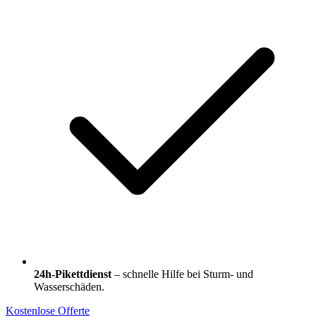
24h-Pikettdienst
– schnelle Hilfe bei Sturm- und
Wasserschäden.
Kostenlose Offerte