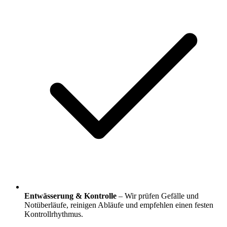
Entwässerung & Kontrolle
– Wir prüfen Gefälle und
Notüberläufe, reinigen Abläufe und empfehlen einen festen
Kontrollrhythmus.