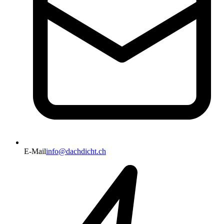
E-Mail
info@dachdicht.ch