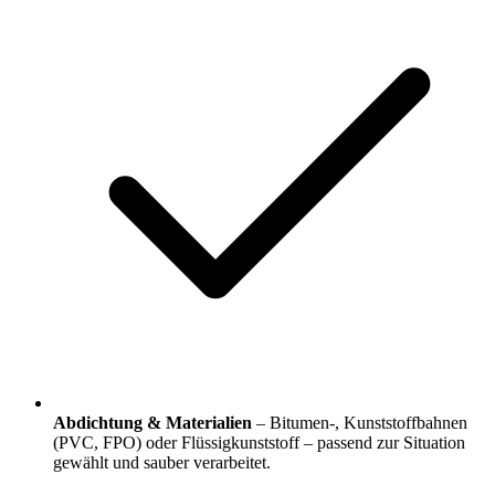
Abdichtung & Materialien
– Bitumen-, Kunststoffbahnen
(PVC, FPO) oder Flüssigkunststoff – passend zur Situation
gewählt und sauber verarbeitet.