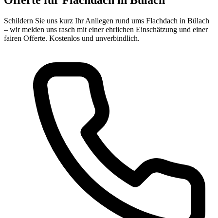
Schildern Sie uns kurz Ihr Anliegen rund ums Flachdach in Bülach
– wir melden uns rasch mit einer ehrlichen Einschätzung und einer
fairen Offerte. Kostenlos und unverbindlich.