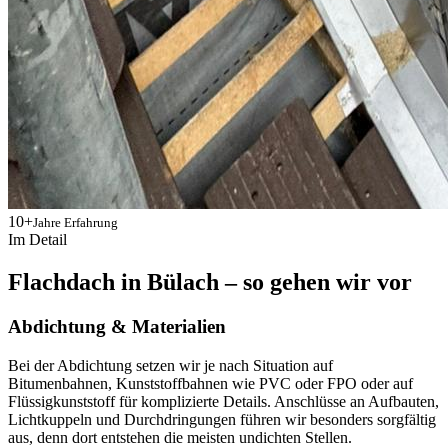
10+
Jahre Erfahrung
Im Detail
Flachdach in Bülach – so gehen wir vor
Abdichtung & Materialien
Bei der Abdichtung setzen wir je nach Situation auf
Bitumenbahnen, Kunststoffbahnen wie PVC oder FPO oder auf
Flüssigkunststoff für komplizierte Details. Anschlüsse an Aufbauten,
Lichtkuppeln und Durchdringungen führen wir besonders sorgfältig
aus, denn dort entstehen die meisten undichten Stellen.