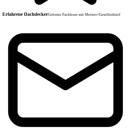
Erfahrene Dachdecker
Gelernte Fachleute mit Meister-/Gesellenbrief