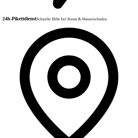
24h-Pikettdienst
Schnelle Hilfe bei Sturm & Wasserschaden