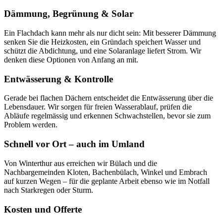
Dämmung, Begrünung & Solar
Ein Flachdach kann mehr als nur dicht sein: Mit besserer Dämmung
senken Sie die Heizkosten, ein Gründach speichert Wasser und
schützt die Abdichtung, und eine Solaranlage liefert Strom. Wir
denken diese Optionen von Anfang an mit.
Entwässerung & Kontrolle
Gerade bei flachen Dächern entscheidet die Entwässerung über die
Lebensdauer. Wir sorgen für freien Wasserablauf, prüfen die
Abläufe regelmässig und erkennen Schwachstellen, bevor sie zum
Problem werden.
Schnell vor Ort – auch im Umland
Von Winterthur aus erreichen wir Bülach und die
Nachbargemeinden Kloten, Bachenbülach, Winkel und Embrach
auf kurzen Wegen – für die geplante Arbeit ebenso wie im Notfall
nach Starkregen oder Sturm.
Kosten und Offerte