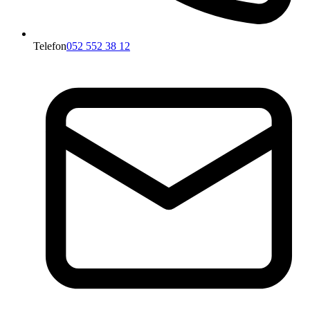
Telefon
052 552 38 12