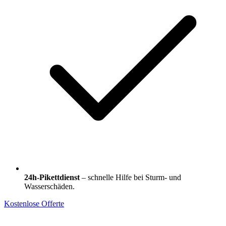
24h-Pikettdienst
– schnelle Hilfe bei Sturm- und
Wasserschäden.
Kostenlose Offerte