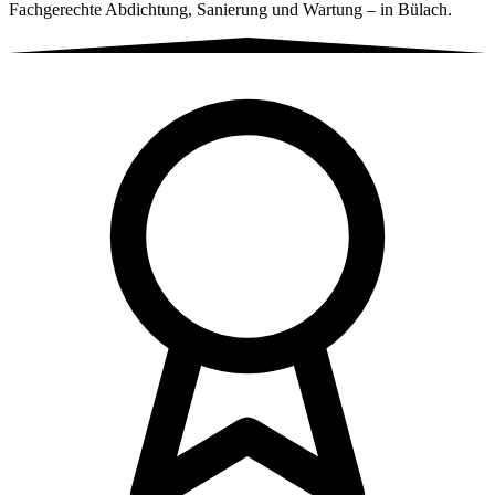
Fachgerechte Abdichtung, Sanierung und Wartung – in Bülach.