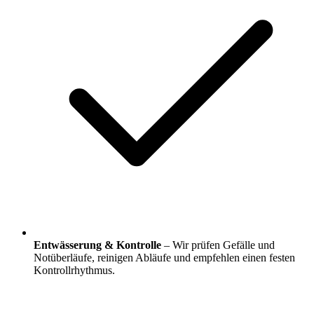
Entwässerung & Kontrolle
– Wir prüfen Gefälle und
Notüberläufe, reinigen Abläufe und empfehlen einen festen
Kontrollrhythmus.