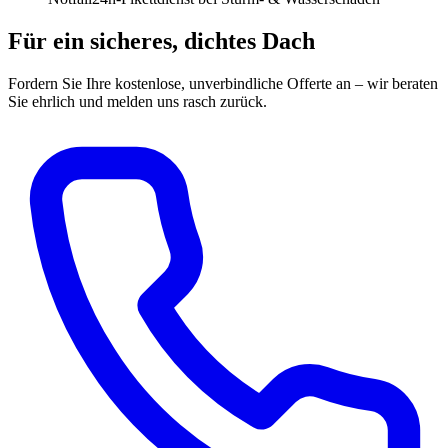
Für ein sicheres, dichtes Dach
Fordern Sie Ihre kostenlose, unverbindliche Offerte an – wir beraten
Sie ehrlich und melden uns rasch zurück.