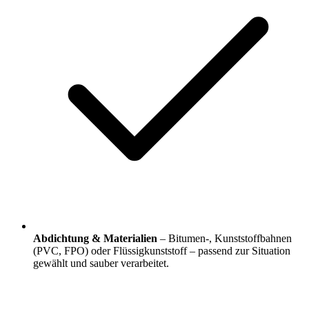
Abdichtung & Materialien
– Bitumen-, Kunststoffbahnen
(PVC, FPO) oder Flüssigkunststoff – passend zur Situation
gewählt und sauber verarbeitet.