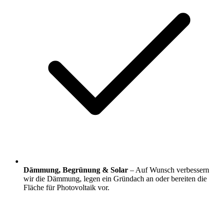
Dämmung, Begrünung & Solar
– Auf Wunsch verbessern
wir die Dämmung, legen ein Gründach an oder bereiten die
Fläche für Photovoltaik vor.