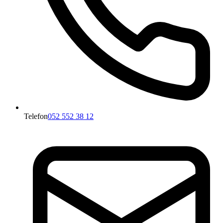
Telefon
052 552 38 12