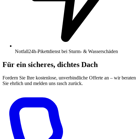
Notfall
24h-Pikettdienst bei Sturm- & Wasserschäden
Für ein sicheres, dichtes Dach
Fordern Sie Ihre kostenlose, unverbindliche Offerte an – wir beraten
Sie ehrlich und melden uns rasch zurück.