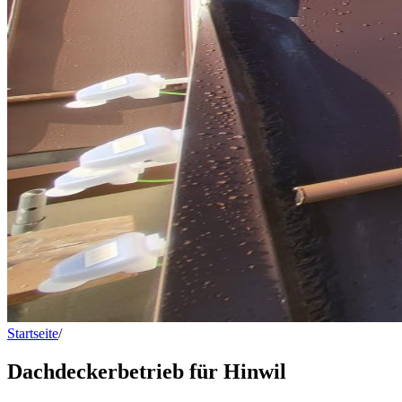
Startseite
/
Dachdeckerbetrieb für Hinwil
Dachdeckerbetrieb für Hinwil