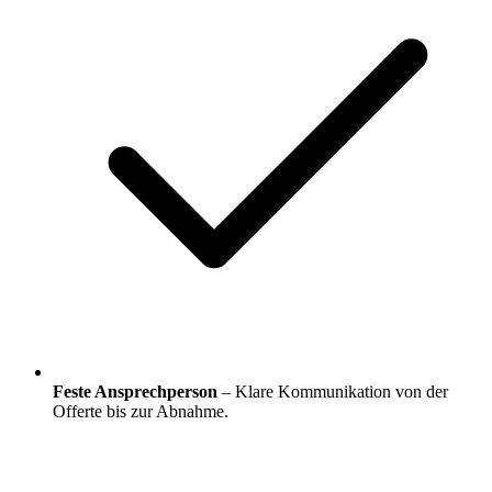
Feste Ansprechperson
– Klare Kommunikation von der
Offerte bis zur Abnahme.