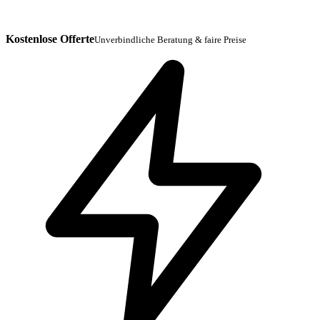
Kostenlose Offerte
Unverbindliche Beratung & faire Preise