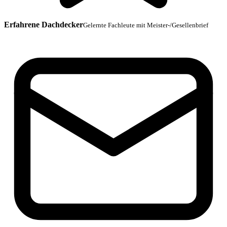
Erfahrene Dachdecker
Gelernte Fachleute mit Meister-/Gesellenbrief