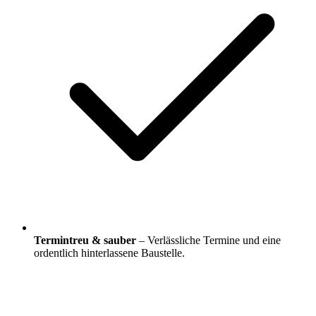
Termintreu & sauber
– Verlässliche Termine und eine
ordentlich hinterlassene Baustelle.