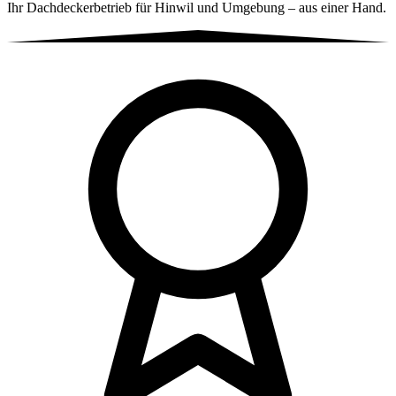
Ihr Dachdeckerbetrieb für Hinwil und Umgebung – aus einer Hand.