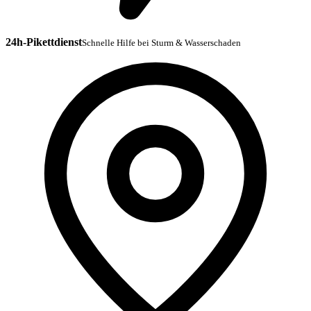
24h-Pikettdienst
Schnelle Hilfe bei Sturm & Wasserschaden