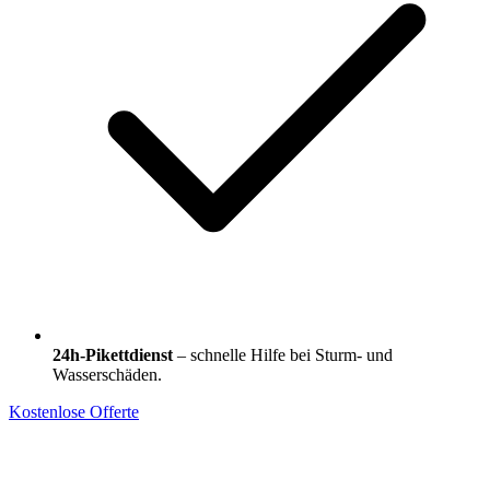
24h-Pikettdienst
– schnelle Hilfe bei Sturm- und
Wasserschäden.
Kostenlose Offerte