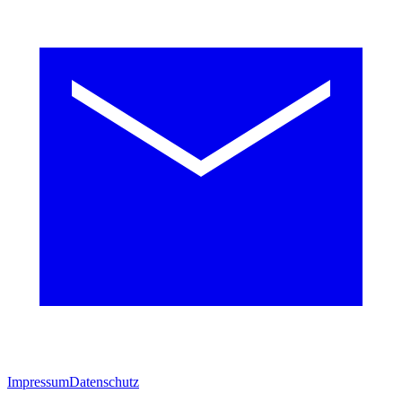
Impressum
Datenschutz