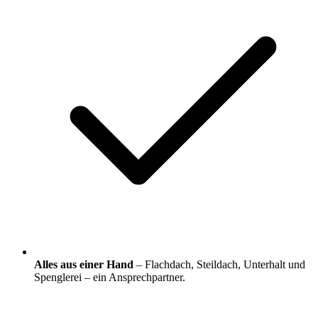
Alles aus einer Hand
– Flachdach, Steildach, Unterhalt und
Spenglerei – ein Ansprechpartner.