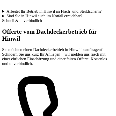
Arbeitet Ihr Betrieb in Hinwil an Flach- und Steildächern?
Sind Sie in Hinwil auch im Notfall erreichbar?
Schnell & unverbindlich
Offerte vom Dachdeckerbetrieb für
Hinwil
Sie möchten einen Dachdeckerbetrieb in Hinwil beauftragen?
Schildern Sie uns kurz Ihr Anliegen – wir melden uns rasch mit
einer ehrlichen Einschätzung und einer fairen Offerte. Kostenlos
und unverbindlich.