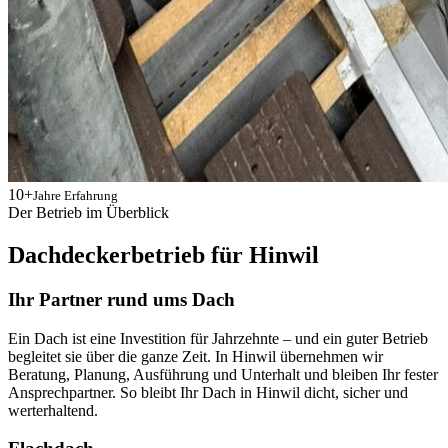
10+
Jahre Erfahrung
Der Betrieb im Überblick
Dachdeckerbetrieb für Hinwil
Ihr Partner rund ums Dach
Ein Dach ist eine Investition für Jahrzehnte – und ein guter Betrieb
begleitet sie über die ganze Zeit. In Hinwil übernehmen wir
Beratung, Planung, Ausführung und Unterhalt und bleiben Ihr fester
Ansprechpartner. So bleibt Ihr Dach in Hinwil dicht, sicher und
werterhaltend.