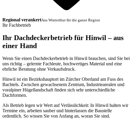
Regional verankert
Aus Winterthur für die ganze Region
Ihr Fachbetrieb
Ihr Dachdeckerbetrieb für Hinwil – aus
einer Hand
Wenn Sie einen Dachdeckerbetrieb in Hinwil brauchen, sind Sie bei
uns richtig – gelernte Fachleute, hochwertiges Material und eine
ehrliche Beratung ohne Verkaufsdruck.
Hinwil ist ein Bezirkshauptort im Zürcher Oberland am Fuss des
Bachtels. Zwischen gewachsenem Zentrum, Industriearealen und
voralpiner Hügellandschaft finden sich sehr unterschiedliche
Dachformen.
Als Betrieb legen wir Wert auf Verlässlichkeit: In Hinwil halten wir
Termine ein, arbeiten sauber und hinterlassen die Baustelle
ordentlich. So wissen Sie von Anfang an, woran Sie sind.