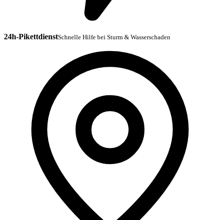
24h-Pikettdienst
Schnelle Hilfe bei Sturm & Wasserschaden