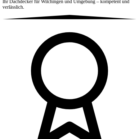
Ihr Dachdecker für Wilchingen und Umgebung – kompetent und
verlässlich.