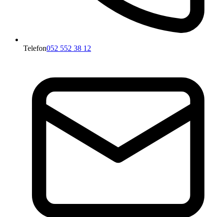
Telefon
052 552 38 12