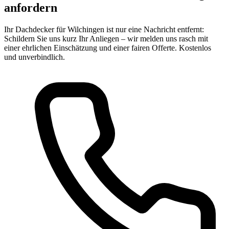
anfordern
Ihr Dachdecker für Wilchingen ist nur eine Nachricht entfernt:
Schildern Sie uns kurz Ihr Anliegen – wir melden uns rasch mit
einer ehrlichen Einschätzung und einer fairen Offerte. Kostenlos
und unverbindlich.