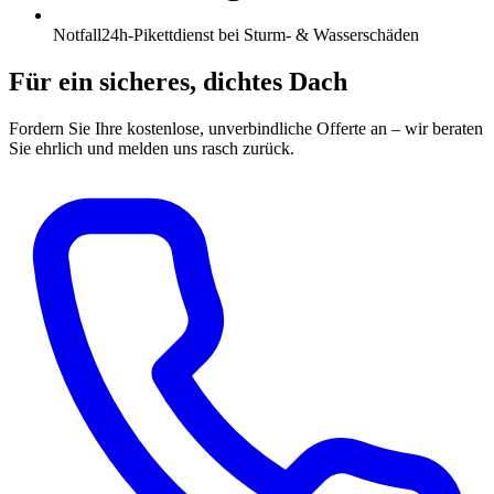
Notfall
24h-Pikettdienst bei Sturm- & Wasserschäden
Für ein sicheres, dichtes Dach
Fordern Sie Ihre kostenlose, unverbindliche Offerte an – wir beraten
Sie ehrlich und melden uns rasch zurück.