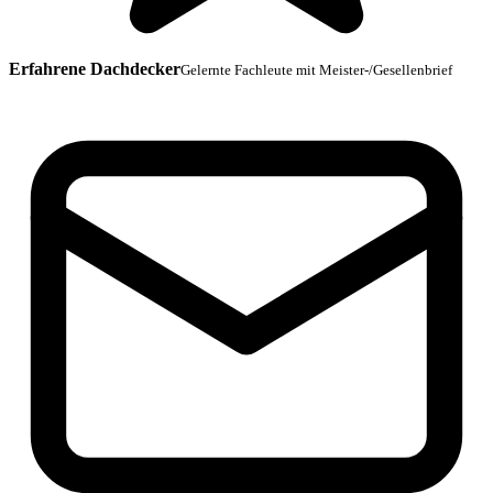
Erfahrene Dachdecker
Gelernte Fachleute mit Meister-/Gesellenbrief