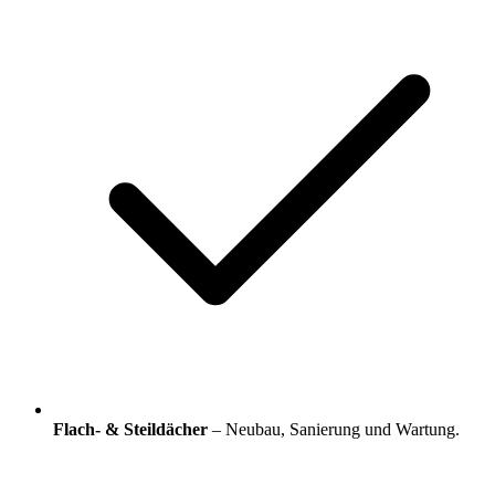
Flach- & Steildächer
– Neubau, Sanierung und Wartung.