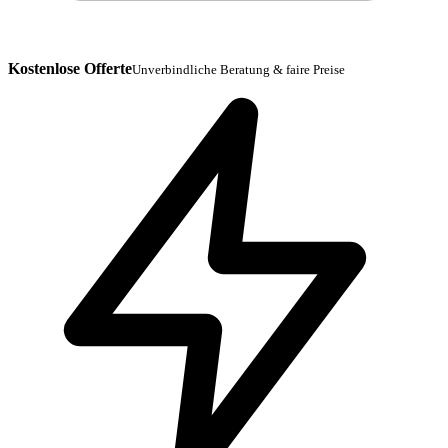
Kostenlose Offerte
Unverbindliche Beratung & faire Preise