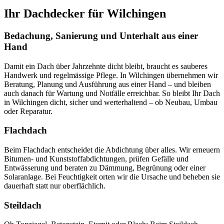
Ihr Dachdecker für Wilchingen
Bedachung, Sanierung und Unterhalt aus einer
Hand
Damit ein Dach über Jahrzehnte dicht bleibt, braucht es sauberes
Handwerk und regelmässige Pflege. In Wilchingen übernehmen wir
Beratung, Planung und Ausführung aus einer Hand – und bleiben
auch danach für Wartung und Notfälle erreichbar. So bleibt Ihr Dach
in Wilchingen dicht, sicher und werterhaltend – ob Neubau, Umbau
oder Reparatur.
Flachdach
Beim Flachdach entscheidet die Abdichtung über alles. Wir erneuern
Bitumen- und Kunststoffabdichtungen, prüfen Gefälle und
Entwässerung und beraten zu Dämmung, Begrünung oder einer
Solaranlage. Bei Feuchtigkeit orten wir die Ursache und beheben sie
dauerhaft statt nur oberflächlich.
Steildach