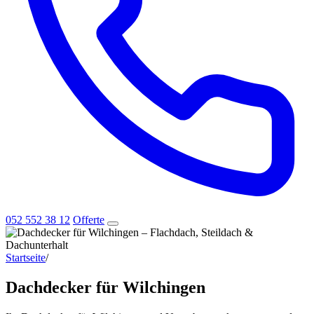
052 552 38 12
Offerte
Startseite
/
Dachdecker für Wilchingen
Dachdecker für Wilchingen