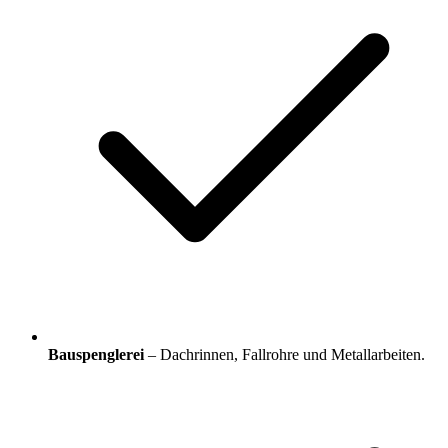
Bauspenglerei
– Dachrinnen, Fallrohre und Metallarbeiten.