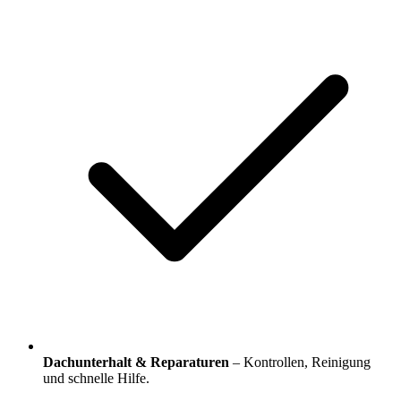
Dachunterhalt & Reparaturen
– Kontrollen, Reinigung
und schnelle Hilfe.