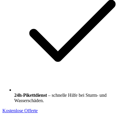
24h-Pikettdienst
– schnelle Hilfe bei Sturm- und
Wasserschäden.
Kostenlose Offerte