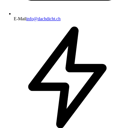
E-Mail
info@dachdicht.ch