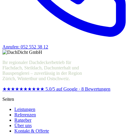
Anrufen: 052 552 38 12
Offerte anfragen
Ihr regionaler Dachdeckerbetrieb für
Flachdach, Steildach, Dachunterhalt und
Bauspenglerei – zuverlässig in der Region
Zürich, Winterthur und Ostschweiz.
★★★★★
★★★★★
5.0/5 auf Google · 8 Bewertungen
Seiten
Leistungen
Referenzen
Ratgeber
Über uns
Kontakt & Offerte