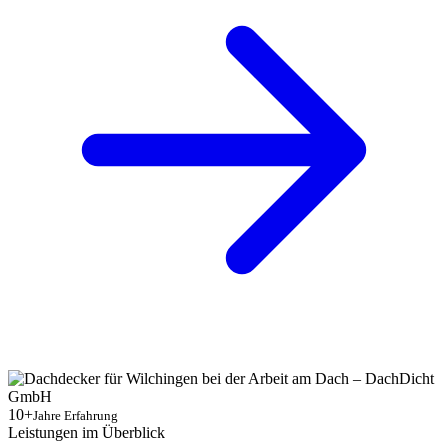
10+
Jahre Erfahrung
Leistungen im Überblick