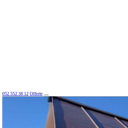
052 552 38 12
Offerte