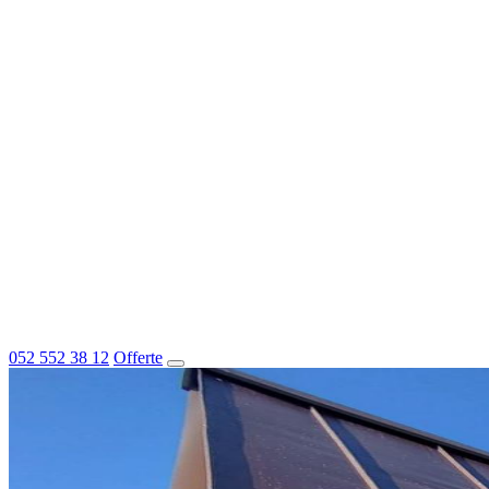
052 552 38 12
Offerte