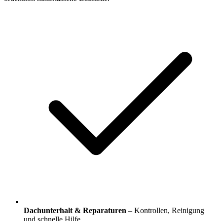
Dachunterhalt & Reparaturen
– Kontrollen, Reinigung
und schnelle Hilfe.