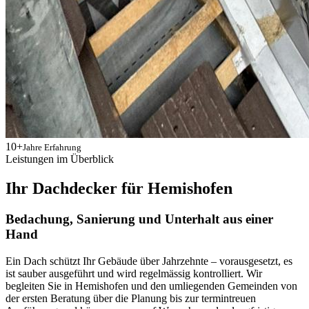
10+
Jahre Erfahrung
Leistungen im Überblick
Ihr Dachdecker für Hemishofen
Bedachung, Sanierung und Unterhalt aus einer
Hand
Ein Dach schützt Ihr Gebäude über Jahrzehnte – vorausgesetzt, es
ist sauber ausgeführt und wird regelmässig kontrolliert. Wir
begleiten Sie in Hemishofen und den umliegenden Gemeinden von
der ersten Beratung über die Planung bis zur termintreuen