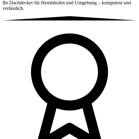
Ihr Dachdecker für Hemishofen und Umgebung – kompetent und
verlässlich.