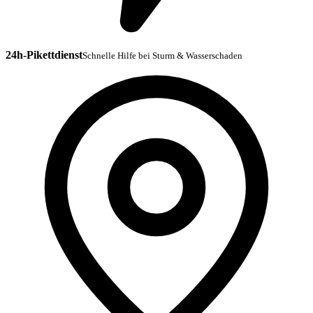
24h-Pikettdienst
Schnelle Hilfe bei Sturm & Wasserschaden