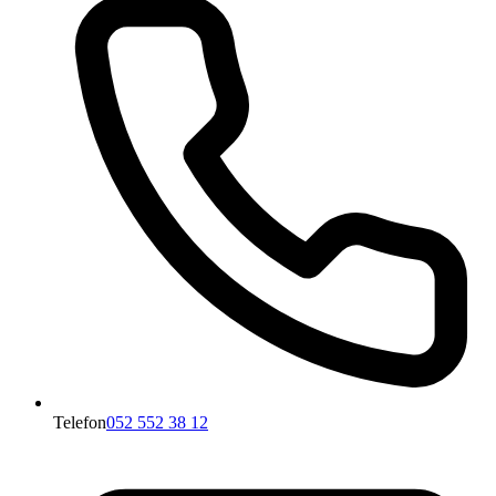
Telefon
052 552 38 12