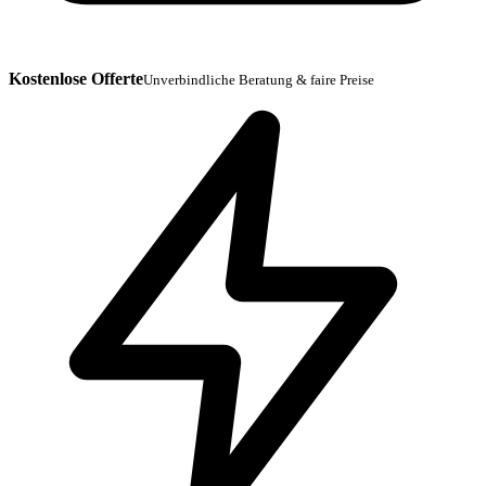
Kostenlose Offerte
Unverbindliche Beratung & faire Preise