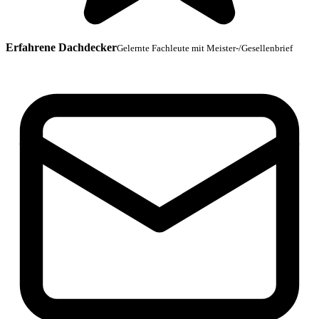
Erfahrene Dachdecker
Gelernte Fachleute mit Meister-/Gesellenbrief