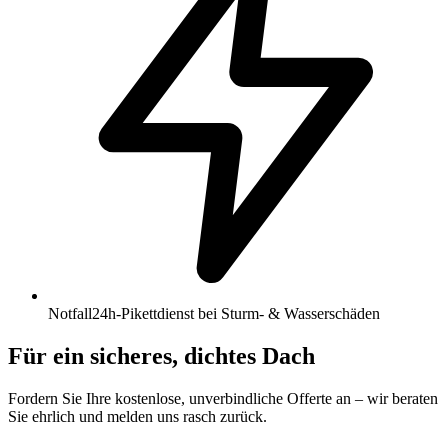
Notfall
24h-Pikettdienst bei Sturm- & Wasserschäden
Für ein sicheres, dichtes Dach
Fordern Sie Ihre kostenlose, unverbindliche Offerte an – wir beraten
Sie ehrlich und melden uns rasch zurück.