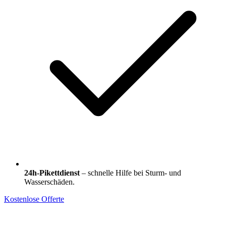
24h-Pikettdienst
– schnelle Hilfe bei Sturm- und
Wasserschäden.
Kostenlose Offerte