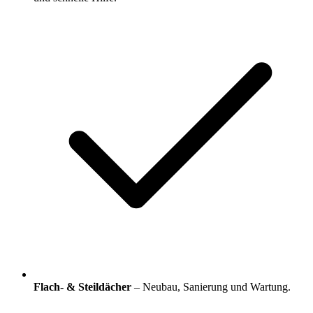
Flach- & Steildächer
– Neubau, Sanierung und Wartung.