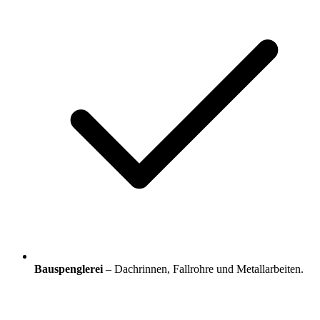
Bauspenglerei
– Dachrinnen, Fallrohre und Metallarbeiten.