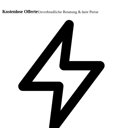
Kostenlose Offerte
Unverbindliche Beratung & faire Preise