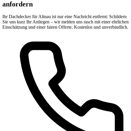
anfordern
Ihr Dachdecker für Altnau ist nur eine Nachricht entfernt: Schildern
Sie uns kurz Ihr Anliegen – wir melden uns rasch mit einer ehrlichen
Einschätzung und einer fairen Offerte. Kostenlos und unverbindlich.