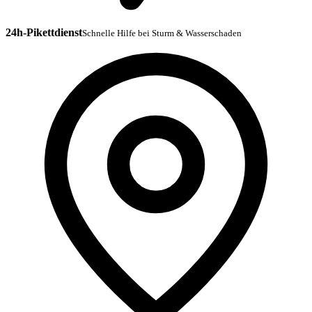
24h-Pikettdienst
Schnelle Hilfe bei Sturm & Wasserschaden