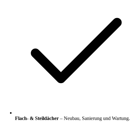
Flach- & Steildächer
– Neubau, Sanierung und Wartung.