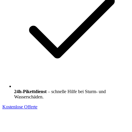
24h-Pikettdienst
– schnelle Hilfe bei Sturm- und
Wasserschäden.
Kostenlose Offerte