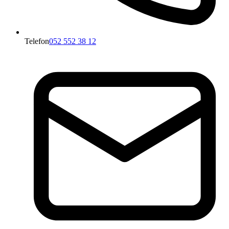
Telefon
052 552 38 12