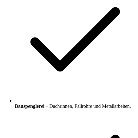
Bauspenglerei
– Dachrinnen, Fallrohre und Metallarbeiten.