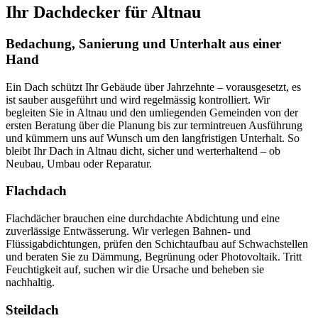
Ihr Dachdecker für Altnau
Bedachung, Sanierung und Unterhalt aus einer
Hand
Ein Dach schützt Ihr Gebäude über Jahrzehnte – vorausgesetzt, es
ist sauber ausgeführt und wird regelmässig kontrolliert. Wir
begleiten Sie in Altnau und den umliegenden Gemeinden von der
ersten Beratung über die Planung bis zur termintreuen Ausführung
und kümmern uns auf Wunsch um den langfristigen Unterhalt. So
bleibt Ihr Dach in Altnau dicht, sicher und werterhaltend – ob
Neubau, Umbau oder Reparatur.
Flachdach
Flachdächer brauchen eine durchdachte Abdichtung und eine
zuverlässige Entwässerung. Wir verlegen Bahnen- und
Flüssigabdichtungen, prüfen den Schichtaufbau auf Schwachstellen
und beraten Sie zu Dämmung, Begrünung oder Photovoltaik. Tritt
Feuchtigkeit auf, suchen wir die Ursache und beheben sie
nachhaltig.
Steildach