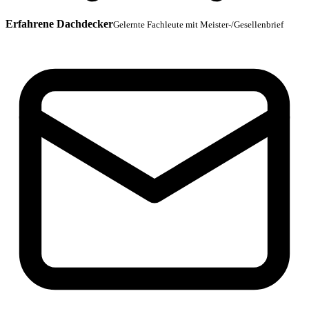
Erfahrene Dachdecker
Gelernte Fachleute mit Meister-/Gesellenbrief