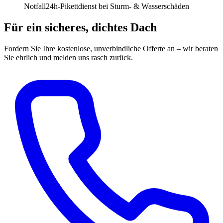
Notfall
24h-Pikettdienst bei Sturm- & Wasserschäden
Für ein sicheres, dichtes Dach
Fordern Sie Ihre kostenlose, unverbindliche Offerte an – wir beraten
Sie ehrlich und melden uns rasch zurück.