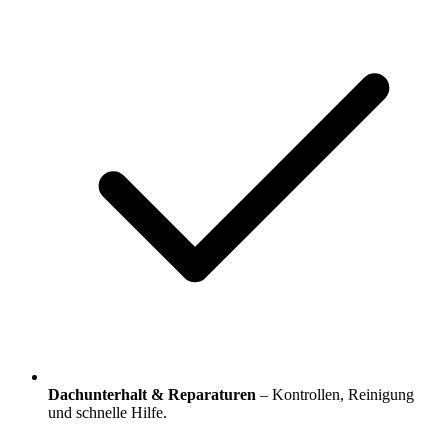
Dachunterhalt & Reparaturen
– Kontrollen, Reinigung
und schnelle Hilfe.