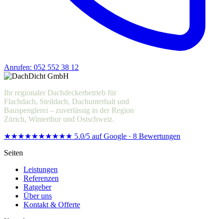
Anrufen: 052 552 38 12
Offerte anfragen
Ihr regionaler Dachdeckerbetrieb für
Flachdach, Steildach, Dachunterhalt und
Bauspenglerei – zuverlässig in der Region
Zürich, Winterthur und Ostschweiz.
★★★★★
★★★★★
5.0/5 auf Google · 8 Bewertungen
Seiten
Leistungen
Referenzen
Ratgeber
Über uns
Kontakt & Offerte